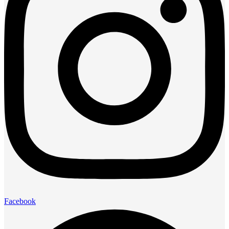
Facebook