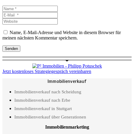
Name
*
E-
Mail
Website
*
Name, E-Mail-Adresse und Website in diesem Browser für
meinen nächsten Kommentar speichern.
Senden
Jetzt kostenloses Strategiegespräch vereinbaren
Immobilienverkauf
Immobilienverkauf nach Scheidung
Immobilienverkauf nach Erbe
Immobilienverkauf in Stuttgart
Immobilienverkauf über Generationen
Immobilienmarketing