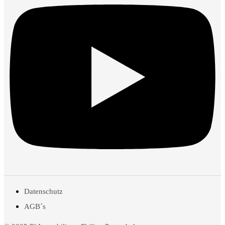
Datenschutz
AGB´s