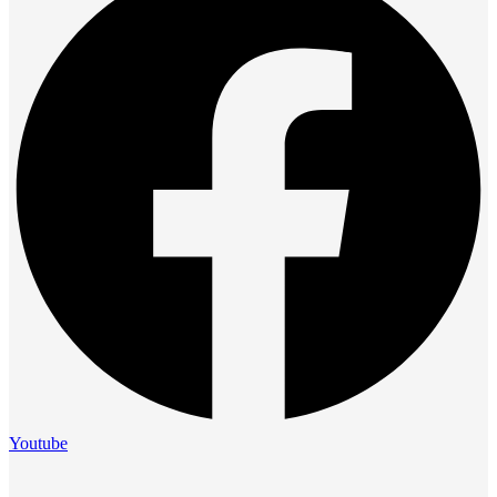
Youtube