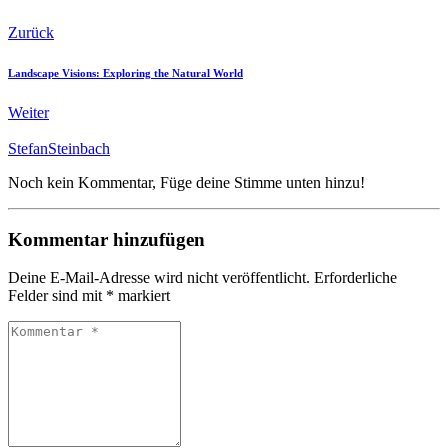
Zurück
Landscape Visions: Exploring the Natural World
Weiter
StefanSteinbach
Noch kein Kommentar, Füge deine Stimme unten hinzu!
Kommentar hinzufügen
Deine E-Mail-Adresse wird nicht veröffentlicht.
Erforderliche
Felder sind mit
*
markiert
Kommentar
*