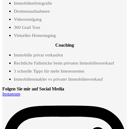
Immobilienfotografie
Drohnenaufnahmen
Videorundgang
360 Grad Tour
Virtuelles Homestaging
Coaching
Immobilie privat verkaufen
Rechtliche Fallstricke beim privaten Immobilienverkauf
3 schnelle Tipps für mehr Interessenten
Immobilienmakler vs privater Immobilienverkauf
Folgen Sie mir auf Social Media
Instagram