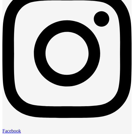
Facebook