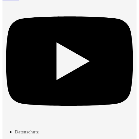
Datenschutz