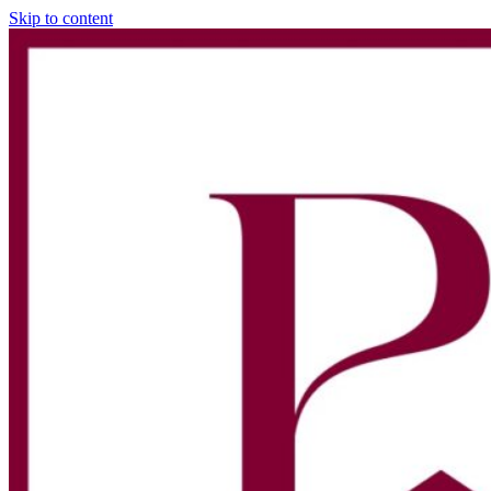
Skip to content