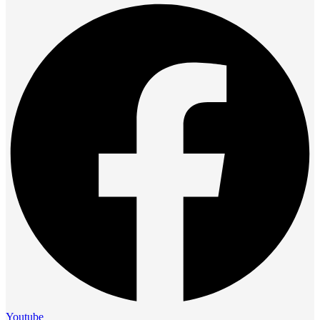
Youtube