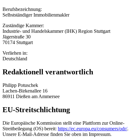
Berufsbezeichnung:
Selbstständiger Immobilienmakler
Zuständige Kammer:
Industrie- und Handelskammer (IHK) Region Stuttgart
Jägerstraße 30
70174 Stuttgart
Verliehen in:
Deutschland
Redaktionell verantwortlich
Philipp Potuschek
Lachen-Birkenallee 16
86911 Dießen am Ammersee
EU-Streitschlichtung
Die Europäische Kommission stellt eine Plattform zur Online-
Streitbeilegung (OS) bereit:
https://ec.europa.eu/consumers/odr/
.
Unsere E-Mail-Adresse finden Sie oben im Impressum.