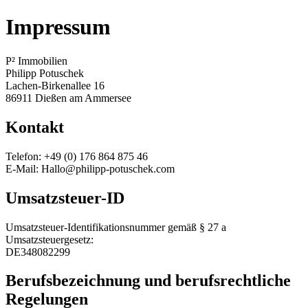
Impressum
P² Immobilien
Philipp Potuschek
Lachen-Birkenallee 16
86911 Dießen am Ammersee
Kontakt
Telefon: +49 (0) 176 864 875 46
E-Mail: Hallo@philipp-potuschek.com
Umsatzsteuer-ID
Umsatzsteuer-Identifikationsnummer gemäß § 27 a
Umsatzsteuergesetz:
DE348082299
Berufsbezeichnung und berufsrechtliche
Regelungen