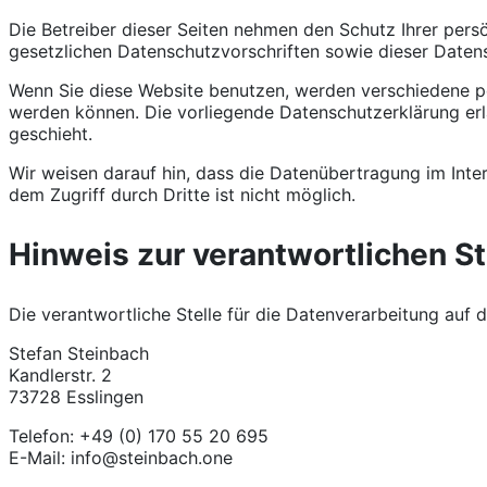
Die Betreiber dieser Seiten nehmen den Schutz Ihrer per
gesetzlichen Datenschutzvorschriften sowie dieser Daten
Wenn Sie diese Website benutzen, werden verschiedene p
werden können. Die vorliegende Datenschutzerklärung erl
geschieht.
Wir weisen darauf hin, dass die Datenübertragung im Inter
dem Zugriff durch Dritte ist nicht möglich.
Hinweis zur verantwortlichen St
Die verantwortliche Stelle für die Datenverarbeitung auf d
Stefan Steinbach
Kandlerstr. 2
73728 Esslingen
Telefon: +49 (0) 170 55 20 695
E-Mail: info@steinbach.one