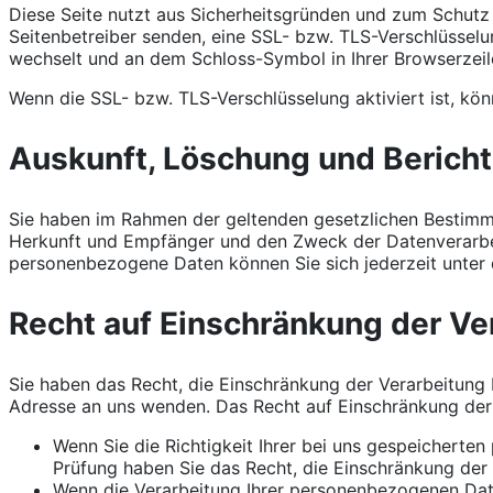
Diese Seite nutzt aus Sicherheitsgründen und zum Schutz d
Seitenbetreiber senden, eine SSL- bzw. TLS-Verschlüsselun
wechselt und an dem Schloss-Symbol in Ihrer Browserzeil
Wenn die SSL- bzw. TLS-Verschlüsselung aktiviert ist, kön
Auskunft, Löschung und Berich
Sie haben im Rahmen der geltenden gesetzlichen Bestimm
Herkunft und Empfänger und den Zweck der Datenverarbei
personenbezogene Daten können Sie sich jederzeit unte
Recht auf Einschränkung der Ve
Sie haben das Recht, die Einschränkung der Verarbeitung
Adresse an uns wenden. Das Recht auf Einschränkung der 
Wenn Sie die Richtigkeit Ihrer bei uns gespeicherten
Prüfung haben Sie das Recht, die Einschränkung der
Wenn die Verarbeitung Ihrer personenbezogenen Dat