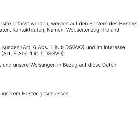
bsite erfasst werden, werden auf den Servern des Hosters
daten, Kontaktdaten, Namen, Webseitenzugriffe und
unden (Art. 6 Abs. 1 lit. b DSGVO) und im Interesse
Art. 6 Abs. 1 lit. f DSGVO).
 ist und unsere Weisungen in Bezug auf diese Daten
 unserem Hoster geschlossen.