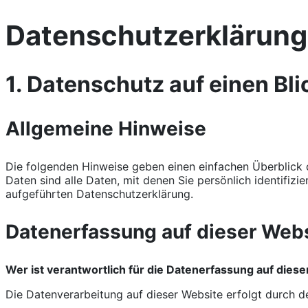
Datenschutzerklärung
1. Datenschutz auf einen Bli
Allgemeine Hinweise
Die folgenden Hinweise geben einen einfachen Überblick
Daten sind alle Daten, mit denen Sie persönlich identifi
aufgeführten Datenschutzerklärung.
Datenerfassung auf dieser Web
Wer ist verantwortlich für die Datenerfassung auf dies
Die Datenverarbeitung auf dieser Website erfolgt durch