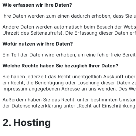
Wie erfassen wir Ihre Daten?
Ihre Daten werden zum einen dadurch erhoben, dass Sie uns
Andere Daten werden automatisch beim Besuch der Website
Uhrzeit des Seitenaufrufs). Die Erfassung dieser Daten er
Wofür nutzen wir Ihre Daten?
Ein Teil der Daten wird erhoben, um eine fehlerfreie Ber
Welche Rechte haben Sie bezüglich Ihrer Daten?
Sie haben jederzeit das Recht unentgeltlich Auskunft üb
ein Recht, die Berichtigung oder Löschung dieser Daten z
Impressum angegebenen Adresse an uns wenden. Des Weite
Außerdem haben Sie das Recht, unter bestimmten Umständ
der Datenschutzerklärung unter „Recht auf Einschränkung 
2. Hosting