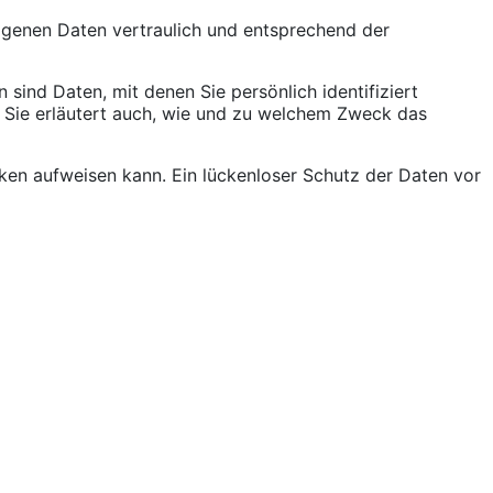
zogenen Daten vertraulich und entsprechend der
nd Daten, mit denen Sie persönlich identifiziert
. Sie erläutert auch, wie und zu welchem Zweck das
cken aufweisen kann. Ein lückenloser Schutz der Daten vor