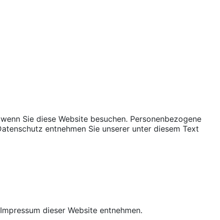
, wenn Sie diese Website besuchen. Personenbezogene
 Datenschutz entnehmen Sie unserer unter diesem Text
m Impressum dieser Website entnehmen.