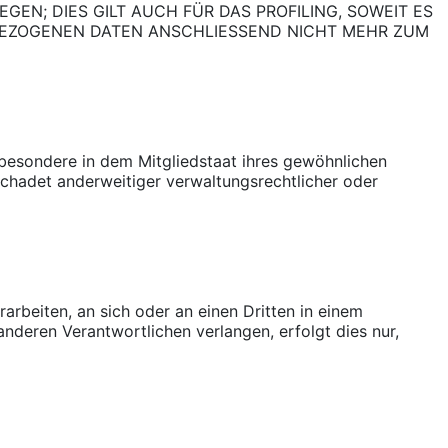
N; DIES GILT AUCH FÜR DAS PROFILING, SOWEIT ES
BEZOGENEN DATEN ANSCHLIESSEND NICHT MEHR ZUM
besondere in dem Mitgliedstaat ihres gewöhnlichen
chadet anderweitiger verwaltungsrechtlicher oder
rarbeiten, an sich oder an einen Dritten in einem
nderen Verantwortlichen verlangen, erfolgt dies nur,