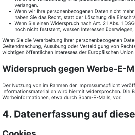
verlangen.
Wenn wir Ihre personenbezogenen Daten nicht mehr 
haben Sie das Recht, statt der Löschung die Einsch
Wenn Sie einen Widerspruch nach Art. 21 Abs. 1 D
noch nicht feststeht, wessen Interessen überwiegen
Wenn Sie die Verarbeitung Ihrer personenbezogenen Daten 
Geltendmachung, Ausübung oder Verteidigung von Rechtsa
wichtigen öffentlichen Interesses der Europäischen Union 
Widerspruch gegen Werbe-E-Ma
Der Nutzung von im Rahmen der Impressumspflicht veröff
Informationsmaterialien wird hiermit widersprochen. Die B
Werbeinformationen, etwa durch Spam-E-Mails, vor.
4. Datenerfassung auf dies
Cookies