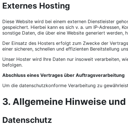
Externes Hosting
Diese Website wird bei einem externen Dienstleister geh
gespeichert. Hierbei kann es sich v. a. um IP-Adressen,
sonstige Daten, die über eine Website generiert werden, h
Der Einsatz des Hosters erfolgt zum Zwecke der Vertragse
einer sicheren, schnellen und effizienten Bereitstellung un
Unser Hoster wird Ihre Daten nur insoweit verarbeiten, wi
befolgen.
Abschluss eines Vertrages über Auftragsverarbeitung
Um die datenschutzkonforme Verarbeitung zu gewährleiste
3. Allgemeine Hinweise und 
Datenschutz