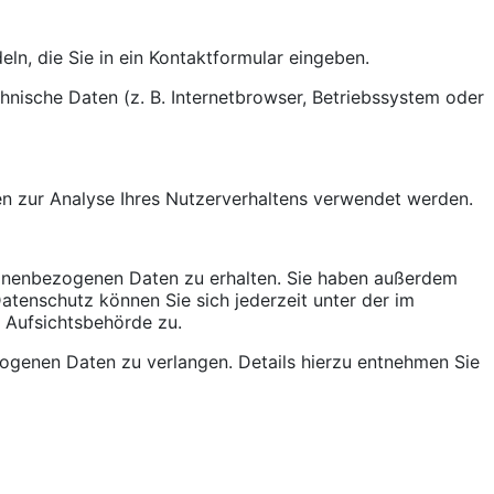
ln, die Sie in ein Kontaktformular eingeben.
nische Daten (z. B. Internetbrowser, Betriebssystem oder
nen zur Analyse Ihres Nutzerverhaltens verwendet werden.
sonenbezogenen Daten zu erhalten. Sie haben außerdem
tenschutz können Sie sich jederzeit unter der im
 Aufsichtsbehörde zu.
genen Daten zu verlangen. Details hierzu entnehmen Sie